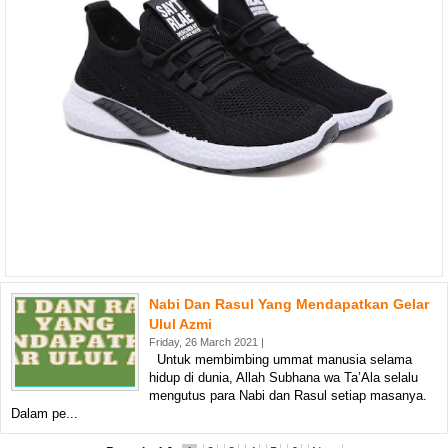
Nabi Dan Rasul Yang Mendapatkan Gelar
Ulul Azmi
Friday, 26 March 2021 |
Untuk membimbing ummat manusia selama
hidup di dunia, Allah Subhana wa Ta’Ala selalu
mengutus para Nabi dan Rasul setiap masanya.
Dalam pe...